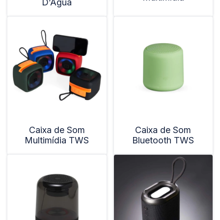
D’Água
Caixa de Som
Caixa de Som
Multimídia TWS
Bluetooth TWS