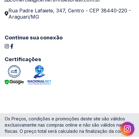
Rua Padre Lafaiete, 347, Centro - CEP 38440-220 -
Araguari/MG
Continue sua conexão
Certificações
Os Preços, condições e promoções deste site são válidos
exclusivamente nas compras online e não são válidos nas lojas
físicas. O preço total será calculado na finalização da compra.