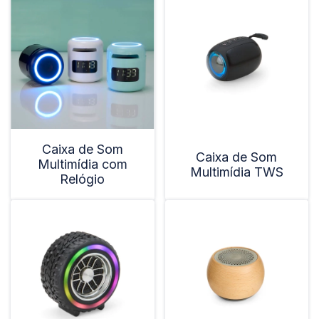
Caixa de Som
Caixa de Som
Multimídia com
Multimídia TWS
Relógio