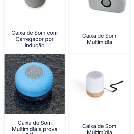
Caixa de Som com
Caixa de Som
Carregador por
Multimídia
Indução
Caixa de Som
Caixa de Som
Multimídia à prova
Multimídia