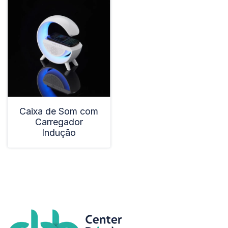
Caixa de Som com
Carregador
Indução