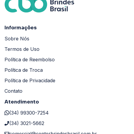
Informações
Sobre Nós
Termos de Uso
Política de Reembolso
Política de Troca
Política de Privacidade
Contato
Atendimento
(34) 99300-7254
(34) 3021-5662
comercial@centerbrindesbrasil.com.br