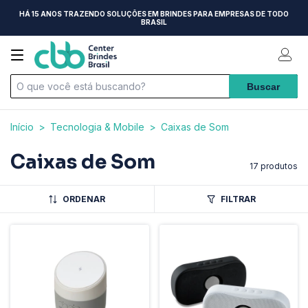
HÁ 15 ANOS TRAZENDO SOLUÇÕES EM BRINDES PARA EMPRESAS DE TODO
BRASIL
Início
>
Tecnologia & Mobile
>
Caixas de Som
Caixas de Som
17 produtos
ORDENAR
FILTRAR