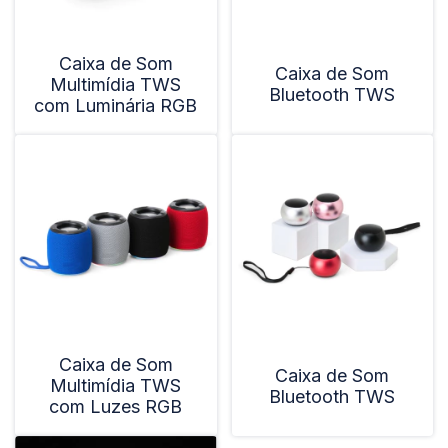
Caixa de Som
Caixa de Som
Multimídia TWS
Bluetooth TWS
com Luminária RGB
Caixa de Som
Caixa de Som
Multimídia TWS
Bluetooth TWS
com Luzes RGB