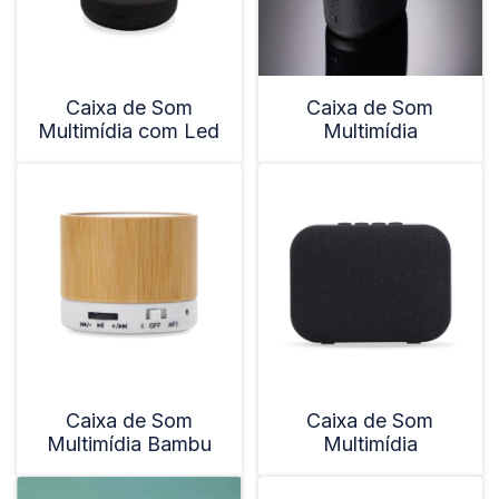
Caixa de Som
Caixa de Som
Multimídia com Led
Multimídia
Caixa de Som
Caixa de Som
Multimídia Bambu
Multimídia