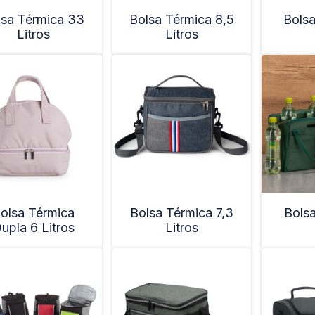
lsa Térmica 33
Bolsa Térmica 8,5
Bolsa
Litros
Litros
olsa Térmica
Bolsa Térmica 7,3
Bolsa
upla 6 Litros
Litros