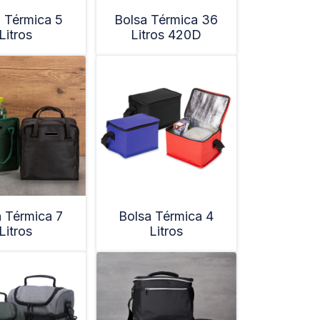
 Térmica 5
Bolsa Térmica 36
Litros
Litros 420D
 Térmica 7
Bolsa Térmica 4
Litros
Litros