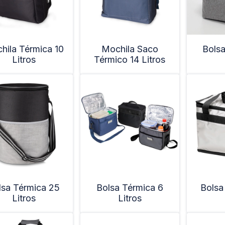
hila Térmica 10
Mochila Saco
Bolsa
Litros
Térmico 14 Litros
lsa Térmica 25
Bolsa Térmica 6
Bolsa
Litros
Litros