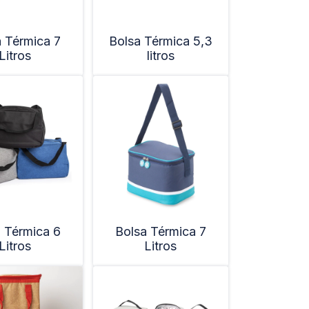
 Térmica 7
Bolsa Térmica 5,3
Litros
litros
 Térmica 6
Bolsa Térmica 7
Litros
Litros