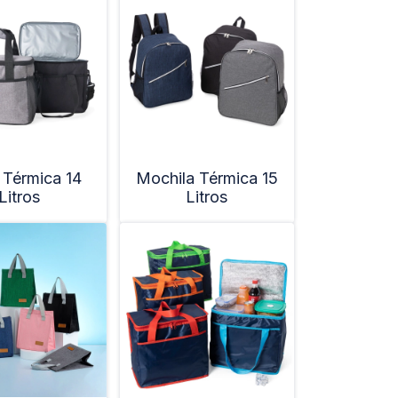
 Térmica 14
Mochila Térmica 15
Litros
Litros