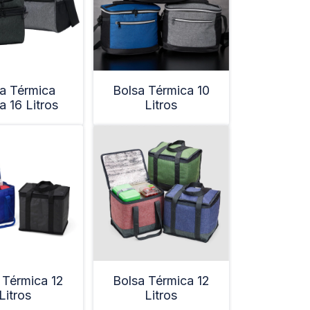
a Térmica
Bolsa Térmica 10
a 16 Litros
Litros
 Térmica 12
Bolsa Térmica 12
Litros
Litros