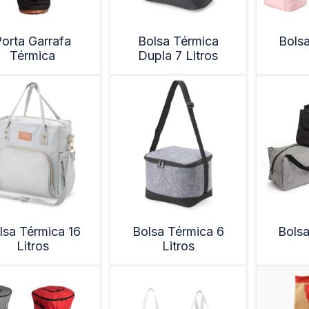
orta Garrafa
Bolsa Térmica
Bolsa
Térmica
Dupla 7 Litros
lsa Térmica 16
Bolsa Térmica 6
Bolsa
Litros
Litros