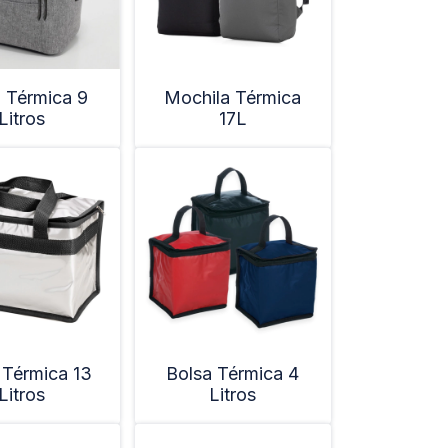
 Térmica 9
Mochila Térmica
Litros
17L
 Térmica 13
Bolsa Térmica 4
Litros
Litros