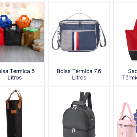
lsa Térmica 5
Bolsa Térmica 7,6
Sac
Litros
Litros
Térmi