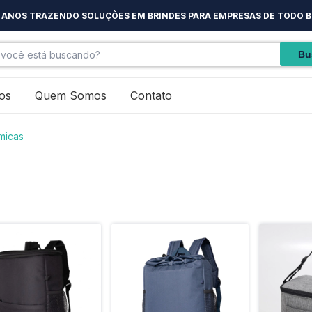
5 ANOS TRAZENDO SOLUÇÕES EM BRINDES PARA EMPRESAS DE TODO B
os
Quem Somos
Contato
micas