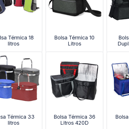
lsa Térmica 18
Bolsa Térmica 10
Bols
litros
Litros
Dupl
lsa Térmica 33
Bolsa Térmica 36
Bolsa
litros
Litros 420D