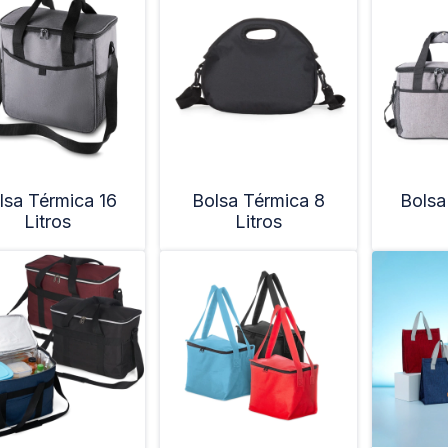
lsa Térmica 16
Bolsa Térmica 8
Bolsa
Litros
Litros