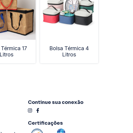
 Térmica 17
Bolsa Térmica 4
Litros
Litros
Continue sua conexão
Certificações