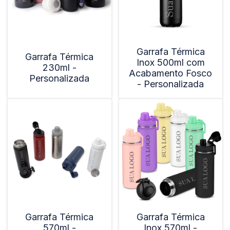
Garrafa Térmica
Garrafa Térmica
Inox 500ml com
230ml -
Acabamento Fosco
Personalizada
- Personalizada
Garrafa Térmica
Garrafa Térmica
570ml -
Inox 570ml -