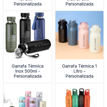
Personalizada
Personalizada
Garrafa Térmica
Garrafa Térmica 1
Inox 500ml -
Litro -
Personalizada
Personalizada