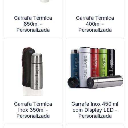
Garrafa Térmica
Garrafa Térmica
850ml -
400ml -
Personalizada
Personalizada
Garrafa Térmica
Garrafa Inox 450 ml
Inox 350ml -
com Display LED -
Personalizada
Personalizada