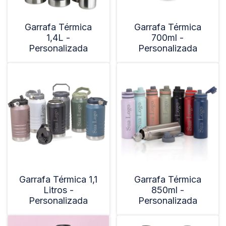
Garrafa Térmica
Garrafa Térmica
1,4L -
700ml -
Personalizada
Personalizada
Garrafa Térmica 1,1
Garrafa Térmica
Litros -
850ml -
Personalizada
Personalizada