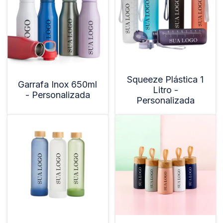
Squeeze Plástica 1
Garrafa Inox 650ml
Litro -
- Personalizada
Personalizada