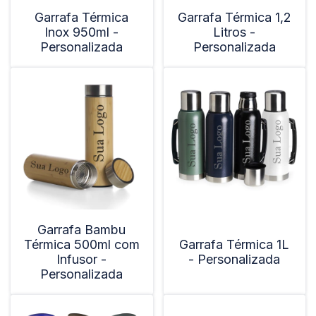
Garrafa Térmica
Garrafa Térmica 1,2
Inox 950ml -
Litros -
Personalizada
Personalizada
Garrafa Bambu
Térmica 500ml com
Garrafa Térmica 1L
Infusor -
- Personalizada
Personalizada