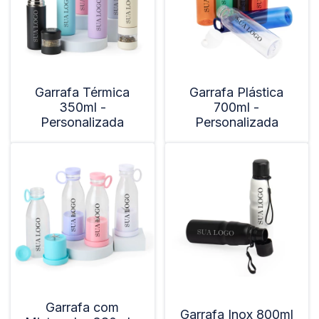
Garrafa Térmica
Garrafa Plástica
350ml -
700ml -
Personalizada
Personalizada
Garrafa com
Garrafa Inox 800ml