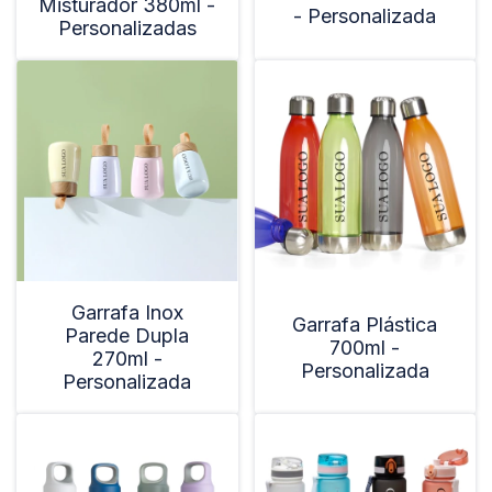
Misturador 380ml -
- Personalizada
Personalizadas
Garrafa Inox
Garrafa Plástica
Parede Dupla
700ml -
270ml -
Personalizada
Personalizada