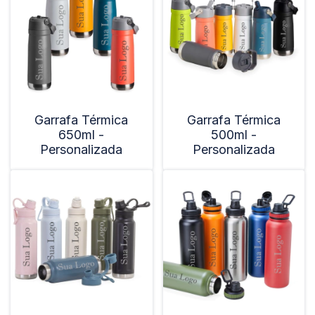
Garrafa Térmica
Garrafa Térmica
650ml -
500ml -
Personalizada
Personalizada