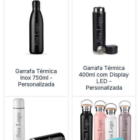
Garrafa Térmica
Garrafa Térmica
400ml com Display
Inox 750ml -
LED -
Personalizada
Personalizada