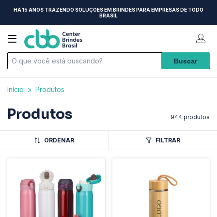
HÁ 15 ANOS TRAZENDO SOLUÇÕES EM BRINDES PARA EMPRESAS DE TODO
BRASIL
Início
>
Produtos
Produtos
944 produtos
ORDENAR
FILTRAR