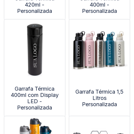
420ml -
400ml -
Personalizada
Personalizada
Garrafa Térmica
Garrafa Térmica 1,5
400ml com Display
Litros
LED -
Personalizada
Personalizada