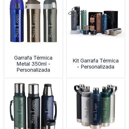
Garrafa Térmica
Kit Garrafa Térmica
Metal 350ml -
- Personalizada
Personalizada