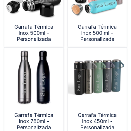
Garrafa Térmica
Garrafa Térmica
Inox 500ml -
Inox 500 ml -
Personalizada
Personalizada
Garrafa Térmica
Garrafa Térmica
Inox 780ml -
Inox 450ml -
Personalizada
Personalizada