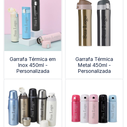
Garrafa Térmica em
Garrafa Térmica
Inox 450ml -
Metal 450ml -
Personalizada
Personalizada