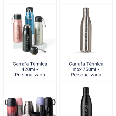
Garrafa Térmica
Garrafa Térmica
420ml -
Inox 750ml -
Personalizada
Personalizada