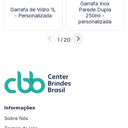
Garrafa Inox
Garrafa de Vidro 1L
Parede Dupla
- Personalizada
250ml -
personalizada
1
/
20
Informações
Sobre Nós