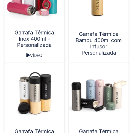
Garrafa Térmica
Garrafa Térmica
Inox 400ml -
Bambu 400ml com
Personalizada
Infusor
Personalizada
VÍDEO
Garrafa Térmica
Garrafa Térmica