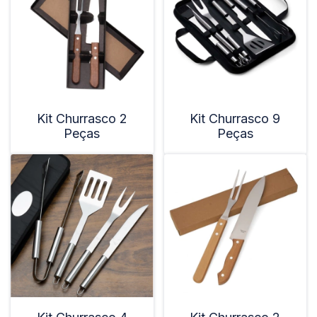
Kit Churrasco 2
Kit Churrasco 9
Peças
Peças