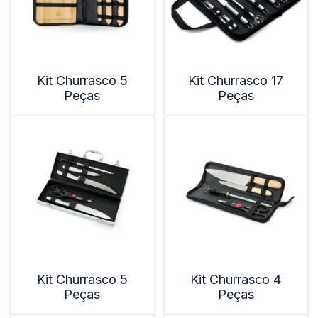
Kit Churrasco 5
Kit Churrasco 17
Peças
Peças
Kit Churrasco 5
Kit Churrasco 4
Peças
Peças