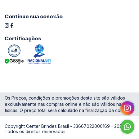
Continue sua conexão
Certificações
Os Preços, condições e promoções deste site são válidos
exclusivamente nas compras online e não são válidos nas lojas
físicas. O preço total será calculado na finalização da compra.
Copyright Center Brindes Brasil - 33667022000169 - 2026.
Todos os direitos reservados.