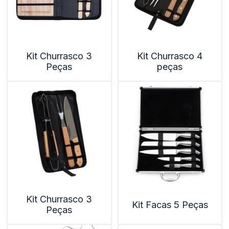
Kit Churrasco 3
Kit Churrasco 4
Peças
peças
Kit Churrasco 3
Kit Facas 5 Peças
Peças