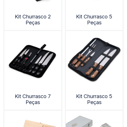
Kit Churrasco 2
Kit Churrasco 5
Peças
Peças
Kit Churrasco 7
Kit Churrasco 5
Peças
Peças