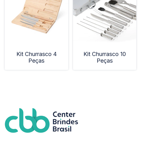
Kit Churrasco 4
Kit Churrasco 10
Peças
Peças