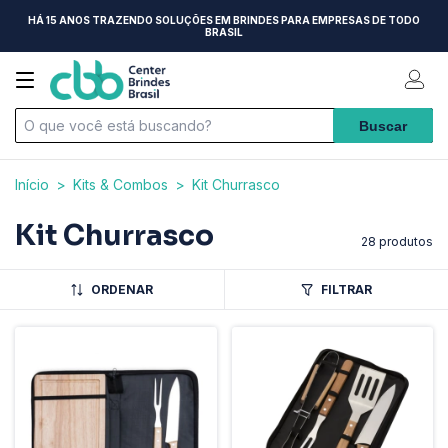
HÁ 15 ANOS TRAZENDO SOLUÇÕES EM BRINDES PARA EMPRESAS DE TODO
BRASIL
Início
>
Kits & Combos
>
Kit Churrasco
Kit Churrasco
28 produtos
ORDENAR
FILTRAR