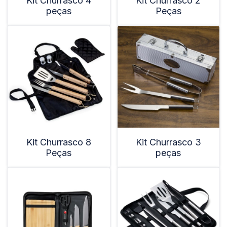
Kit Churrasco 4
Kit Churrasco 2
peças
Peças
Kit Churrasco 8
Kit Churrasco 3
Peças
peças