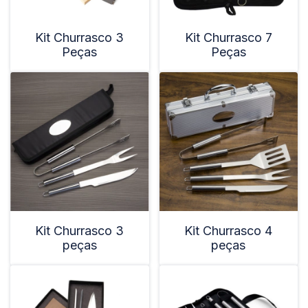
Kit Churrasco 3
Kit Churrasco 7
Peças
Peças
Kit Churrasco 3
Kit Churrasco 4
peças
peças