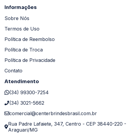
Informações
Sobre Nós
Termos de Uso
Política de Reembolso
Política de Troca
Política de Privacidade
Contato
Atendimento
(34) 99300-7254
(34) 3021-5662
comercial@centerbrindesbrasil.com.br
Rua Padre Lafaiete, 347, Centro - CEP 38440-220 -
Araguari/MG