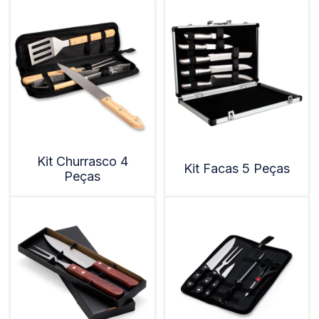
Kit Churrasco 4
Kit Facas 5 Peças
Peças