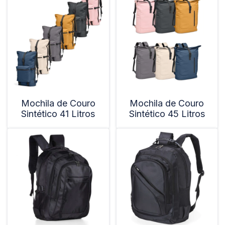
Mochila de Couro
Mochila de Couro
Sintético 41 Litros
Sintético 45 Litros