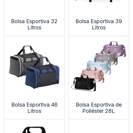
Bolsa Esportiva 32
Bolsa Esportiva 39
Litros
Litros
Bolsa Esportiva 46
Bolsa Esportiva de
Litros
Poliéster 28L