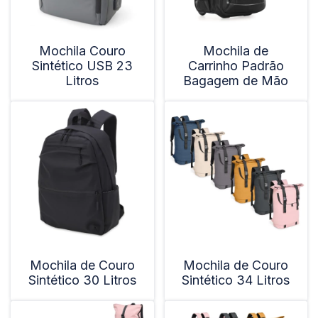
Mochila Couro
Mochila de
Sintético USB 23
Carrinho Padrão
Litros
Bagagem de Mão
Mochila de Couro
Mochila de Couro
Sintético 30 Litros
Sintético 34 Litros