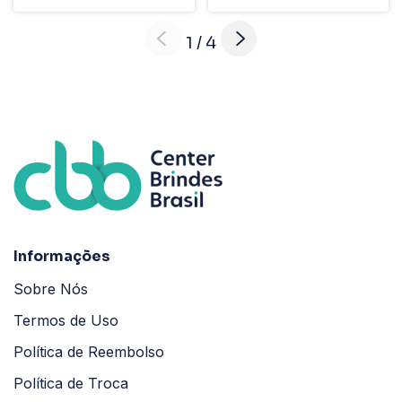
1
/
4
Informações
Sobre Nós
Termos de Uso
Política de Reembolso
Política de Troca