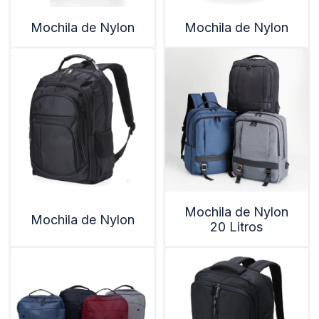
Mochila de Nylon
Mochila de Nylon
Mochila de Nylon
Mochila de Nylon
20 Litros