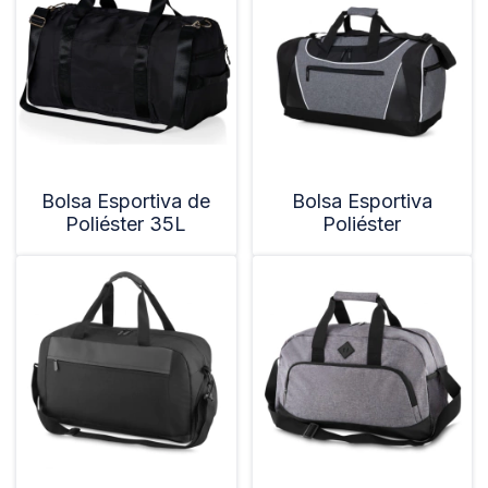
Bolsa Esportiva de
Bolsa Esportiva
Poliéster 35L
Poliéster