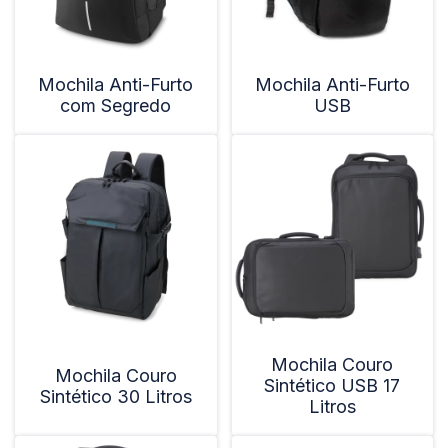
Mochila Anti-Furto
Mochila Anti-Furto
com Segredo
USB
Mochila Couro
Mochila Couro
Sintético USB 17
Sintético 30 Litros
Litros