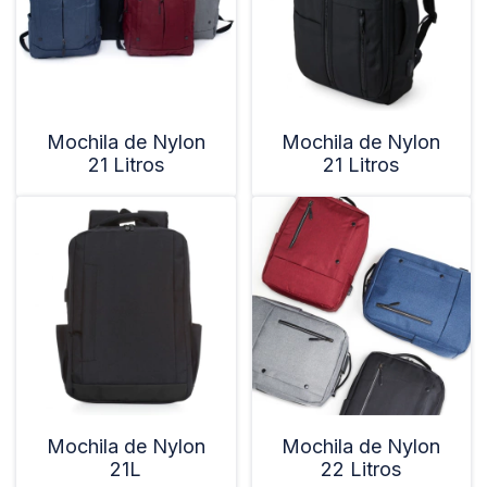
Mochila de Nylon
Mochila de Nylon
21 Litros
21 Litros
Mochila de Nylon
Mochila de Nylon
21L
22 Litros