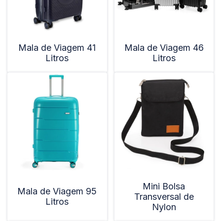
Mala de Viagem 41
Mala de Viagem 46
Litros
Litros
Mini Bolsa
Mala de Viagem 95
Transversal de
Litros
Nylon