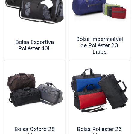
Bolsa Impermeável
Bolsa Esportiva
de Poliéster 23
Poliéster 40L
Litros
Bolsa Oxford 28
Bolsa Poliéster 26