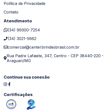
Política de Privacidade
Contato
Atendimento
(34) 99300-7254
(34) 3021-5662
comercial@centerbrindesbrasil.com.br
Rua Padre Lafaiete, 347, Centro - CEP 38440-220 -
Araguari/MG
Continue sua conexão
Certificações