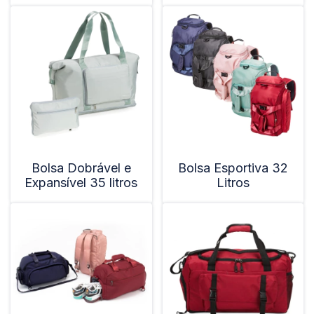
Bolsa Dobrável e
Bolsa Esportiva 32
Expansível 35 litros
Litros