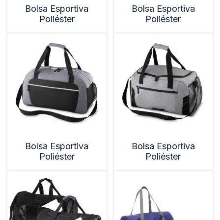
Bolsa Esportiva
Bolsa Esportiva
Poliéster
Poliéster
Bolsa Esportiva
Bolsa Esportiva
Poliéster
Poliéster