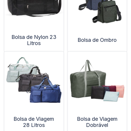
Bolsa de Nylon 23
Bolsa de Ombro
Litros
Bolsa de Viagem
Bolsa de Viagem
28 Litros
Dobrável