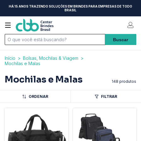
HÁ 15 ANOS TRAZENDO SOLUÇÕES EM BRINDES PARA EMPRESAS DE TODO
BRASIL
Início
>
Bolsas, Mochilas & Viagem
>
Mochilas e Malas
Mochilas e Malas
148 produtos
ORDENAR
FILTRAR