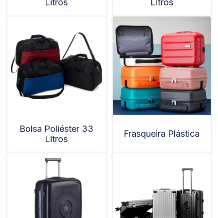
Litros
Litros
Bolsa Poliéster 33
Frasqueira Plástica
Litros