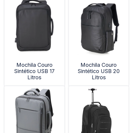
Mochila Couro
Mochila Couro
Sintético USB 17
Sintético USB 20
Litros
Litros